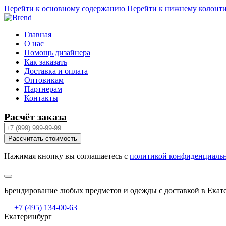
Перейти к основному содержанию
Перейти к нижнему колонт
Главная
О нас
Помощь дизайнера
Как заказать
Доставка и оплата
Оптовикам
Партнерам
Контакты
Расчёт заказа
Рассчитать стоимость
Нажимая кнопку вы соглашаетесь с
политикой конфиденциаль
Брендирование любых предметов и одежды с доставкой в Екат
+7 (495) 134-00-63
Екатеринбург