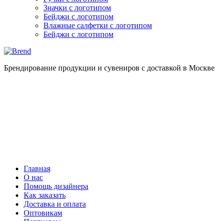
Значки с логотипом
Бейджи с логотипом
Влажные салфетки с логотипом
Бейджи с логотипом
Брендирование продукции и сувениров с доставкой в Москве
Главная
О нас
Помощь дизайнера
Как заказать
Доставка и оплата
Оптовикам